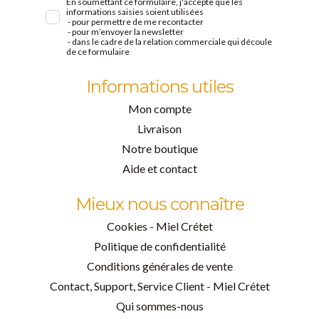
En soumettant ce formulaire, j'accepte que les
informations saisies soient utilisées
- pour permettre de me recontacter
- pour m’envoyer la newsletter
- dans le cadre de la relation commerciale qui découle
de ce formulaire
Informations utiles
Mon compte
Livraison
Notre boutique
Aide et contact
Mieux nous connaître
Cookies - Miel Crétet
Politique de confidentialité
Conditions générales de vente
Contact, Support, Service Client - Miel Crétet
Qui sommes-nous