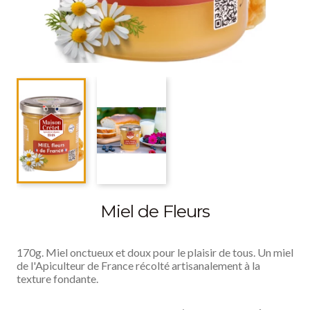
Miel de Fleurs
170g. Miel onctueux et doux pour le plaisir de tous. Un miel
de l'Apiculteur de France récolté artisanalement à la
texture fondante.