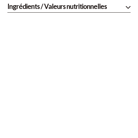
Ingrédients / Valeurs nutritionnelles