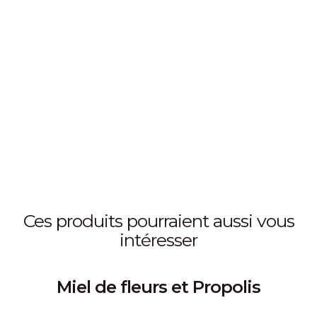
ces produits pourraient aussi vous
intéresser
Miel de fleurs et Propolis