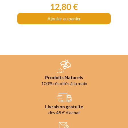
12,80 €
Prix
Ajouter au panier
Produits Naturels
100% récoltés à la main
Livraison gratuite
dès 49 € d'achat