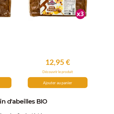
12,95 €
Prix
Découvrir le produit
Ajouter au panier
in d'abeilles BIO