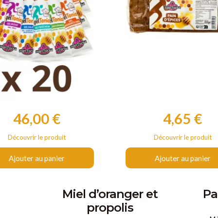
46,00 €
4,65 €
Prix
Prix
Découvrir le produit
Découvrir le produit
Ajouter au panier
Ajouter au panier
Miel d’oranger et
Pa
propolis