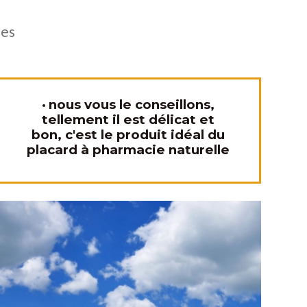
les
nous vous le conseillons,
tellement il est délicat et
bon, c'est le produit idéal du
placard à pharmacie naturelle