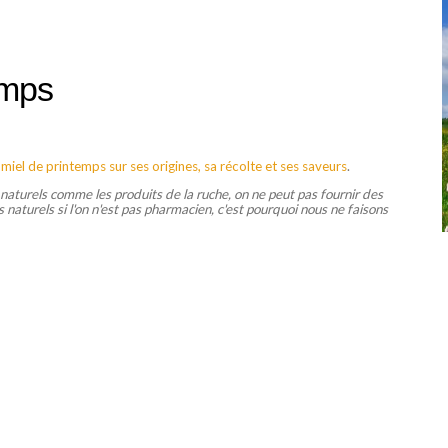
emps
u
miel de printemps sur ses origines, sa récolte et ses saveurs
.
 naturels comme les produits de la ruche, on ne peut pas fournir des
 naturels si l'on n'est pas pharmacien, c'est pourquoi nous ne faisons