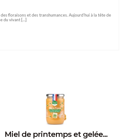
, des floraisons et des transhumances. Aujourd’hui à la tête de
du vivant [...]
Miel de printemps et gelée...