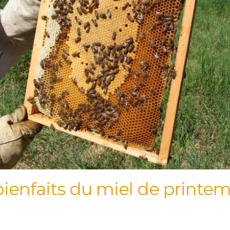
bienfaits du miel de printe