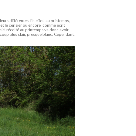
leurs différentes. En effet, au printemps,
 et le cerisier ou encore, comme écrit
miel récolté au printemps va donc avoir
ucoup plus clair, presque blanc. Cependant,