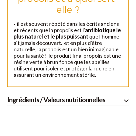
elle ?
il est souvent répété dans les écrits anciens
et récents que la propolis est l'
antibiotique le
plus naturel et le plus puissant
que l'homme
ait jamais découvert. et en plus d'être
naturelle, la propolis est un bien inimaginable
pour la santé ! le produit final propolis est une
résine verte à brun foncé que les abeilles
utilisent pour isoler et protéger la ruche en
assurant un environnement stérile.
Ingrédients / Valeurs nutritionnelles