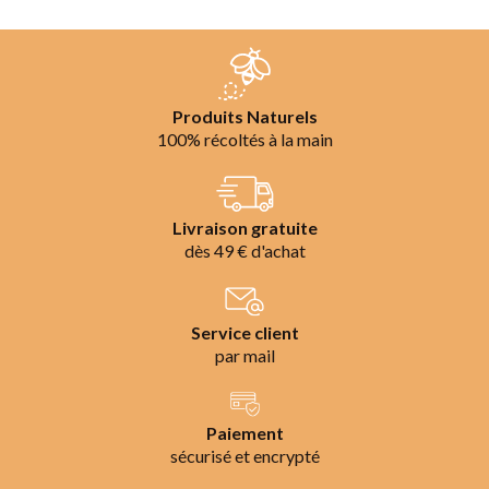
Produits Naturels
100% récoltés à la main
Livraison gratuite
dès 49 € d'achat
Service client
par mail
Paiement
sécurisé et encrypté