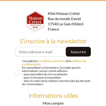
Miel Maison Crétet
Rue du moulin David
17540 Le Gué d'Alleré
France
S’inscrire à la newsletter
J'accepte les
conditions générales
et la
politique de
confidentialité
.
En soumettant ce formulaire, j'accepte que les
informations saisies soient utilisées
- pour permettre de me recontacter
- pour m’envoyer la newsletter
- dans le cadre de la relation commerciale qui découle
de ce formulaire
Informations utiles
Mon compte