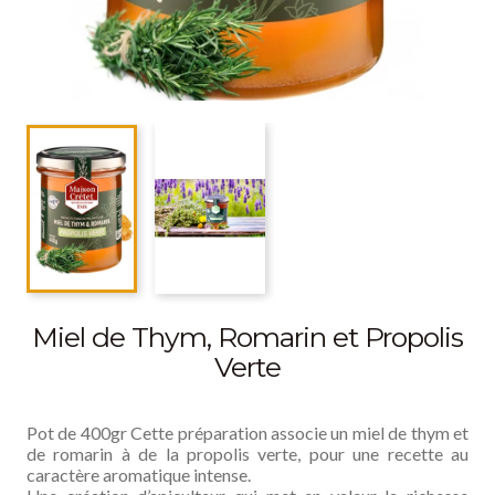
Miel de Thym, Romarin et Propolis
Verte
Pot de 400gr Cette préparation associe un miel de thym et
de romarin à de la propolis verte, pour une recette au
caractère aromatique intense.