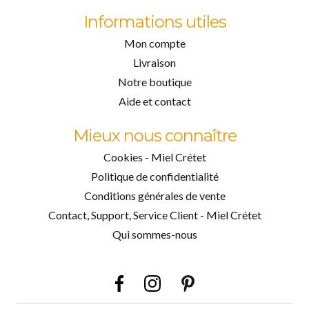
Informations utiles
Mon compte
Livraison
Notre boutique
Aide et contact
Mieux nous connaître
Cookies - Miel Crétet
Politique de confidentialité
Conditions générales de vente
Contact, Support, Service Client - Miel Crétet
Qui sommes-nous
Facebook
Instagram
Pinterest