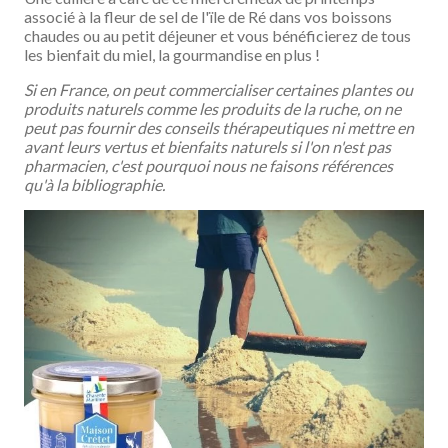
associé à la fleur de sel de l'ïle de Ré dans vos boissons
chaudes ou au petit déjeuner et vous bénéficierez de tous
les bienfait du miel, la gourmandise en plus !
Si en France, on peut commercialiser certaines plantes ou
produits naturels comme les produits de la ruche, on ne
peut pas fournir des conseils thérapeutiques ni mettre en
avant leurs vertus et bienfaits naturels si l'on n'est pas
pharmacien, c'est pourquoi nous ne faisons références
qu'à la bibliographie.