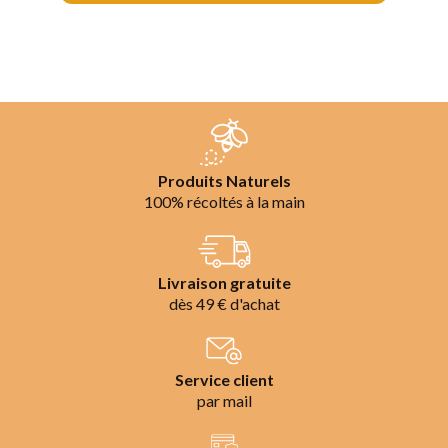
Produits Naturels
100% récoltés à la main
Livraison gratuite
dès 49 € d'achat
Service client
par mail