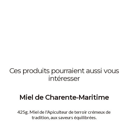
ces produits pourraient aussi vous
intéresser
Miel de Charente-Maritime
425g. Miel de l'Apiculteur de terroir crémeux de
tradition, aux saveurs équilibrées.