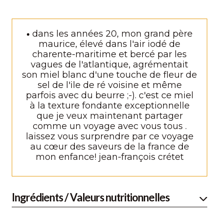
dans les années 20, mon grand père
maurice, élevé dans l'air iodé de
charente-maritime et bercé par les
vagues de l'atlantique, agrémentait
son miel blanc d'une touche de fleur de
sel de l'ile de ré voisine et même
parfois avec du beurre ;-). c'est ce miel
à la texture fondante exceptionnelle
que je veux maintenant partager
comme un voyage avec vous tous .
laissez vous surprendre par ce voyage
au cœur des saveurs de la france de
mon enfance! jean-françois crétet
Ingrédients / Valeurs nutritionnelles