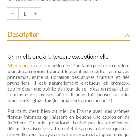
Description
Un miel blanc à la texture exceptionnelle
Miel blanc
exceptionnellement fondant qui doit sa couleur
blanche au moment durant lequel il est récolté : en mai, au
printemps, entre la floraison des arbres fruitiers et des
prunelliers. Il est naturellement onctueux et crémeux.
Sublimé par une pointe de fleur de sel, c'est un régal et un
contraste de saveurs inédit. Il nous fait penser au miel
blanc du Kirghizistan (les amateurs apprécieront !)
Pourtant, c'est bien du miel de France avec des arômes
floraux intenses qui laissent en bouche une explosion de
fraîcheur. Ce miel polyfloral, butiné par les abeilles en
début de saison en fait un miel des plus crémeux qui fera
merveille pour les systèmes immunitaires fatigués mais qui