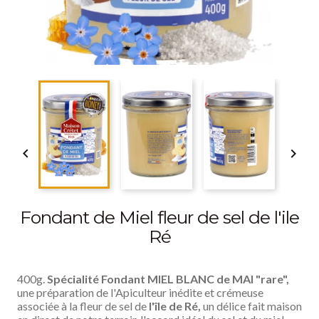


Fondant de Miel fleur de sel de l'ile
Ré
400g.
Spécialité Fondant MIEL BLANC de MAI "rare",
une préparation de l'Apiculteur inédite et crémeuse
associée à la fleur de sel de
l'île de Ré,
un délice fait maison