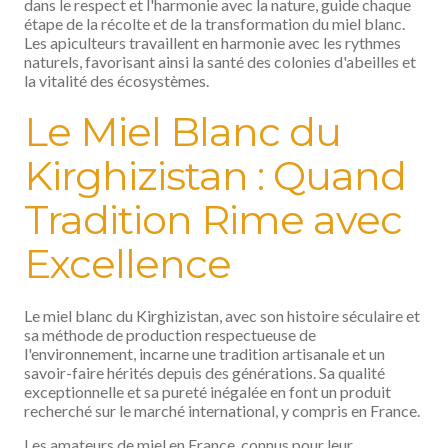
dans le respect et l'harmonie avec la nature, guide chaque
étape de la récolte et de la transformation du miel blanc.
Les apiculteurs travaillent en harmonie avec les rythmes
naturels, favorisant ainsi la santé des colonies d'abeilles et
la vitalité des écosystèmes.
Le Miel Blanc du
Kirghizistan : Quand
Tradition Rime avec
Excellence
Le miel blanc du Kirghizistan, avec son histoire séculaire et
sa méthode de production respectueuse de
l'environnement, incarne une tradition artisanale et un
savoir-faire hérités depuis des générations. Sa qualité
exceptionnelle et sa pureté inégalée en font un produit
recherché sur le marché international, y compris en France.
Les amateurs de miel en France, connus pour leur