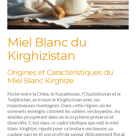
Miel Blanc du
Kirghizistan
Origines et Caractéristiques du
Miel Blanc Kirghize
Niché entre la Chine, le Kazakhstan, l'Ouzbékistan et le
Tadjikistan, se trouve le Kirghizistan avec ses
majestueuses montagnes. Dans cette région, où les
sommets enneigés côtoient les vallées verdoyantes, les
abeilles prospèrent dans un écosystème préservé et
diversifié. C'est dans ce cadre idyllique que naît le miel
blanc kirghize, réputé pour sa texture onctueuse, sa
couleur nacrée et son profil de saveur délicatement floral.