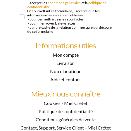
J'accepte les
conditions générales
et la
politique de
confidentialité
.
En soumettant ce formulaire, j'accepte que les
informations saisies soient utilisées
- pour permettre de me recontacter
- pour m’envoyer la newsletter
- dans le cadre de la relation commerciale qui découle
de ce formulaire
Informations utiles
Mon compte
Livraison
Notre boutique
Aide et contact
Mieux nous connaître
Cookies - Miel Crétet
Politique de confidentialité
Conditions générales de vente
Contact, Support, Service Client - Miel Crétet