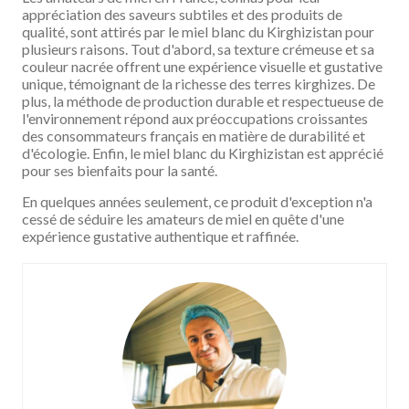
appréciation des saveurs subtiles et des produits de
qualité, sont attirés par le miel blanc du Kirghizistan pour
plusieurs raisons. Tout d'abord, sa texture crémeuse et sa
couleur nacrée offrent une expérience visuelle et gustative
unique, témoignant de la richesse des terres kirghizes. De
plus, la méthode de production durable et respectueuse de
l'environnement répond aux préoccupations croissantes
des consommateurs français en matière de durabilité et
d'écologie. Enfin, le miel blanc du Kirghizistan est apprécié
pour ses bienfaits pour la santé.
En quelques années seulement, ce produit d'exception n'a
cessé de séduire les amateurs de miel en quête d'une
expérience gustative authentique et raffinée.