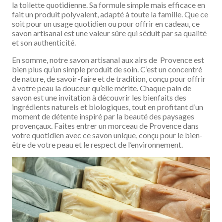
la toilette quotidienne. Sa formule simple mais efficace en
fait un produit polyvalent, adapté à toute la famille. Que ce
soit pour un usage quotidien ou pour offrir en cadeau, ce
savon artisanal est une valeur sûre qui séduit par sa qualité
et son authenticité.
En somme, notre savon artisanal aux airs de Provence est
bien plus qu’un simple produit de soin. C’est un concentré
de nature, de savoir-faire et de tradition, conçu pour offrir
à votre peau la douceur qu’elle mérite. Chaque pain de
savon est une invitation à découvrir les bienfaits des
ingrédients naturels et biologiques, tout en profitant d’un
moment de détente inspiré par la beauté des paysages
provençaux. Faites entrer un morceau de Provence dans
votre quotidien avec ce savon unique, conçu pour le bien-
être de votre peau et le respect de l’environnement.