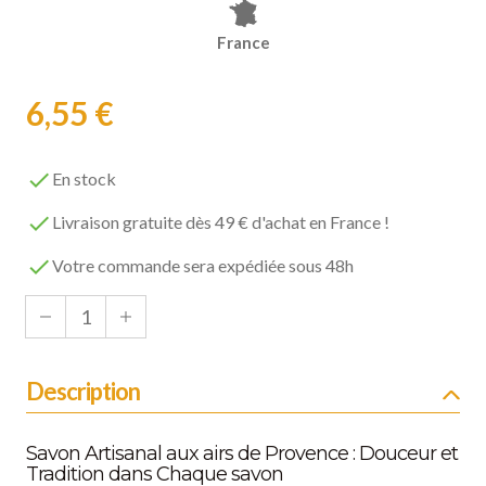
France
6,55 €

En stock

Livraison gratuite dès 49 € d'achat en France !

Votre commande sera expédiée sous 48h
Description
Savon Artisanal aux airs de Provence : Douceur et
Tradition dans Chaque savon