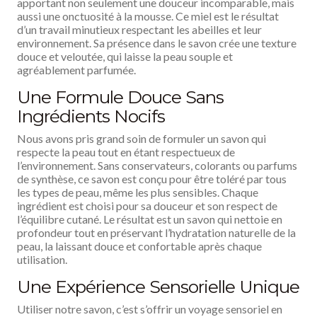
apportant non seulement une douceur incomparable, mais
aussi une onctuosité à la mousse. Ce miel est le résultat
d’un travail minutieux respectant les abeilles et leur
environnement. Sa présence dans le savon crée une texture
douce et veloutée, qui laisse la peau souple et
agréablement parfumée.
Une Formule Douce Sans
Ingrédients Nocifs
Nous avons pris grand soin de formuler un savon qui
respecte la peau tout en étant respectueux de
l’environnement. Sans conservateurs, colorants ou parfums
de synthèse, ce savon est conçu pour être toléré par tous
les types de peau, même les plus sensibles. Chaque
ingrédient est choisi pour sa douceur et son respect de
l’équilibre cutané. Le résultat est un savon qui nettoie en
profondeur tout en préservant l’hydratation naturelle de la
peau, la laissant douce et confortable après chaque
utilisation.
Une Expérience Sensorielle Unique
Utiliser notre savon, c’est s’offrir un voyage sensoriel en