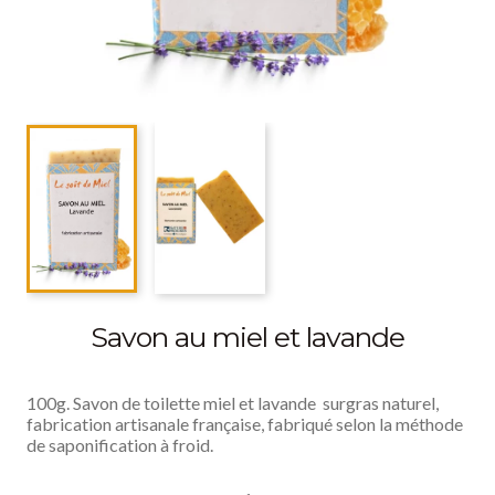
Savon au miel et lavande
100g. Savon de toilette miel et lavande surgras naturel,
fabrication artisanale française, fabriqué selon la méthode
de saponification à froid.