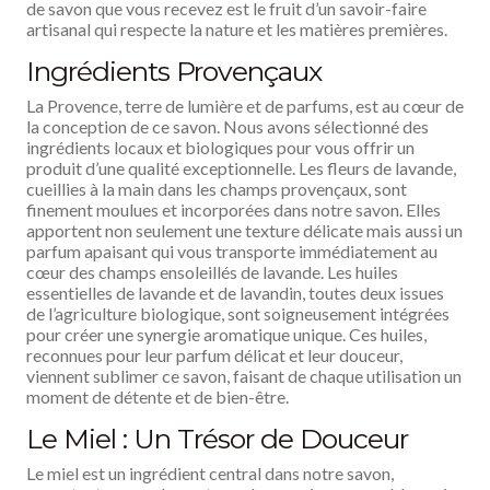
de savon que vous recevez est le fruit d’un savoir-faire
artisanal qui respecte la nature et les matières premières.
Ingrédients Provençaux
La Provence, terre de lumière et de parfums, est au cœur de
la conception de ce savon. Nous avons sélectionné des
ingrédients locaux et biologiques pour vous offrir un
produit d’une qualité exceptionnelle. Les fleurs de lavande,
cueillies à la main dans les champs provençaux, sont
finement moulues et incorporées dans notre savon. Elles
apportent non seulement une texture délicate mais aussi un
parfum apaisant qui vous transporte immédiatement au
cœur des champs ensoleillés de lavande. Les huiles
essentielles de lavande et de lavandin, toutes deux issues
de l’agriculture biologique, sont soigneusement intégrées
pour créer une synergie aromatique unique. Ces huiles,
reconnues pour leur parfum délicat et leur douceur,
viennent sublimer ce savon, faisant de chaque utilisation un
moment de détente et de bien-être.
Le Miel : Un Trésor de Douceur
Le miel est un ingrédient central dans notre savon,