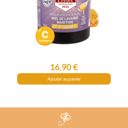
16,90 €
Prix
Ajouter au panier