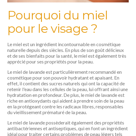
Pourquoi du miel
pour le visage ?
Le miel est un ingrédient incontournable en cosmétique
naturelle depuis des siècles. En plus de son goût délicieux
et de ses bienfaits pour la santé, le miel est également très
apprécié pour ses propriétés pour la peau.
Le miel de lavande est particulièrement recommandé en
cosmétique pour son pouvoir hydratant et apaisant. En
effet, il contient des sucres naturels qui ont la capacité de
retenir l'eau dans les cellules de la peau, lui offrant ainsi une
hydratation en profondeur. De plus, le miel de lavande est
riche en antioxydants qui aident à prendre soin de la peau
en la protégeant contre les radicaux libres, responsables
du vieillissement prématuré de la peau.
Le miel de lavande possèderait également des propriétés
antibactériennes et antiseptiques, qui en font un ingrédient
idéal pour traiter certains problèmes de peau légers tels