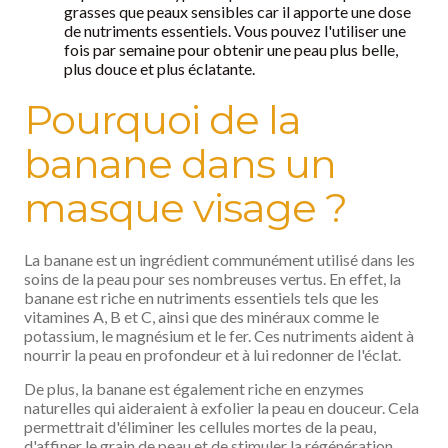
grasses que peaux sensibles car il apporte une dose
de nutriments essentiels. Vous pouvez l'utiliser une
fois par semaine pour obtenir une peau plus belle,
plus douce et plus éclatante.
Pourquoi de la
banane dans un
masque visage ?
La banane est un ingrédient communément utilisé dans les
soins de la peau pour ses nombreuses vertus. En effet, la
banane est riche en nutriments essentiels tels que les
vitamines A, B et C, ainsi que des minéraux comme le
potassium, le magnésium et le fer. Ces nutriments aident à
nourrir la peau en profondeur et à lui redonner de l'éclat.
De plus, la banane est également riche en enzymes
naturelles qui aideraient à exfolier la peau en douceur. Cela
permettrait d'éliminer les cellules mortes de la peau,
d'affiner le grain de peau et de stimuler la régénération