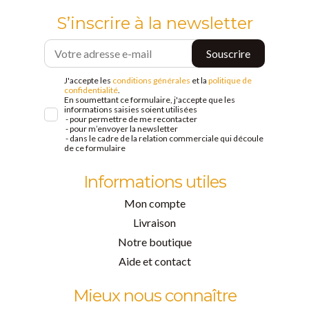
S’inscrire à la newsletter
J'accepte les
conditions générales
et la
politique de
confidentialité
.
En soumettant ce formulaire, j'accepte que les
informations saisies soient utilisées
- pour permettre de me recontacter
- pour m’envoyer la newsletter
- dans le cadre de la relation commerciale qui découle
de ce formulaire
Informations utiles
Mon compte
Livraison
Notre boutique
Aide et contact
Mieux nous connaître