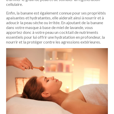
cellulaire.
Enfin, la banane est également connue pour ses propriétés
apaisantes et hydratantes, elle aiderait ainsi à nourrir et à
adoucir la peau sèche ou irritée. En ajoutant de la banane
dans votre masque à base de miel de lavande, vous
apportez donc à votre peau un cocktail de nutriments
essentiels pour lui offrir une hydratation en profondeur, la
nourrir et la protéger contre les agressions extérieures.