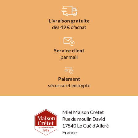
Livraison gratuite
dès 49 € d'achat
Service client
par mail
Paiement
sécurisé et encrypté
Miel Maison Crétet
Rue du moulin David
17540 Le Gué d'Alleré
France