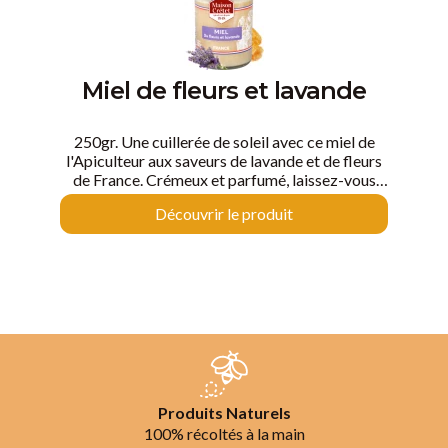
Miel de fleurs et lavande
250gr. Une cuillerée de soleil avec ce miel de
l'Apiculteur aux saveurs de lavande et de fleurs
de France. Crémeux et parfumé, laissez-vous
tenter par le miel de France.
Découvrir le produit
Produits Naturels
100% récoltés à la main