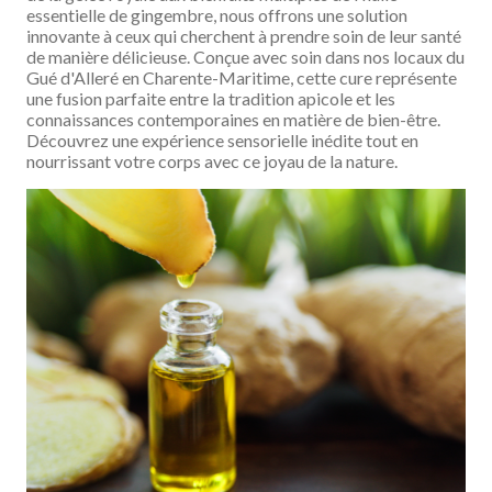
essentielle de gingembre, nous offrons une solution
innovante à ceux qui cherchent à prendre soin de leur santé
de manière délicieuse. Conçue avec soin dans nos locaux du
Gué d'Alleré en Charente-Maritime, cette cure représente
une fusion parfaite entre la tradition apicole et les
connaissances contemporaines en matière de bien-être.
Découvrez une expérience sensorielle inédite tout en
nourrissant votre corps avec ce joyau de la nature.