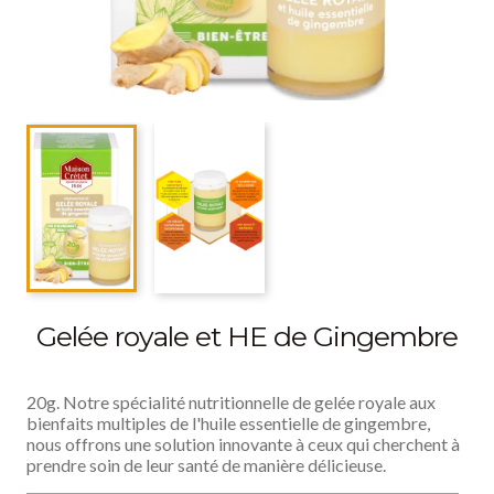
Gelée royale et HE de Gingembre
20g. Notre spécialité nutritionnelle de gelée royale aux
bienfaits multiples de l'huile essentielle de gingembre,
nous offrons une solution innovante à ceux qui cherchent à
prendre soin de leur santé de manière délicieuse.