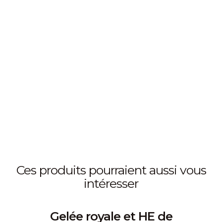
ces produits pourraient aussi vous
intéresser
Gelée royale et HE de