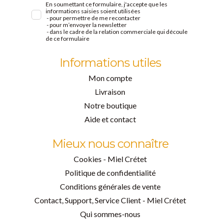
En soumettant ce formulaire, j'accepte que les
informations saisies soient utilisées
- pour permettre de me recontacter
- pour m’envoyer la newsletter
- dans le cadre de la relation commerciale qui découle
de ce formulaire
Informations utiles
Mon compte
Livraison
Notre boutique
Aide et contact
Mieux nous connaître
Cookies - Miel Crétet
Politique de confidentialité
Conditions générales de vente
Contact, Support, Service Client - Miel Crétet
Qui sommes-nous