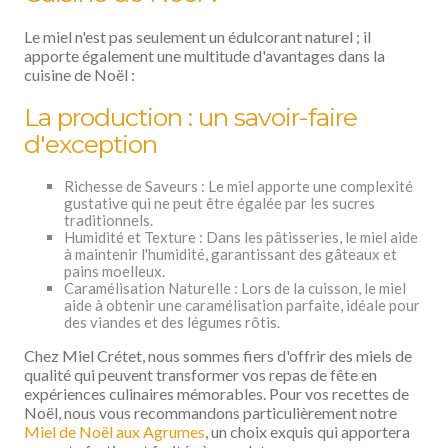
Le miel n'est pas seulement un édulcorant naturel ; il
apporte également une multitude d'avantages dans la
cuisine de Noël :
La production : un savoir-faire
d'exception
Richesse de Saveurs : Le miel apporte une complexité
gustative qui ne peut être égalée par les sucres
traditionnels.
Humidité et Texture : Dans les pâtisseries, le miel aide
à maintenir l'humidité, garantissant des gâteaux et
pains moelleux.
Caramélisation Naturelle : Lors de la cuisson, le miel
aide à obtenir une caramélisation parfaite, idéale pour
des viandes et des légumes rôtis.
Chez Miel Crétet, nous sommes fiers d'offrir des miels de
qualité qui peuvent transformer vos repas de fête en
expériences culinaires mémorables. Pour vos recettes de
Noël, nous vous recommandons particulièrement notre
Miel de Noël aux Agrumes
, un choix exquis qui apportera