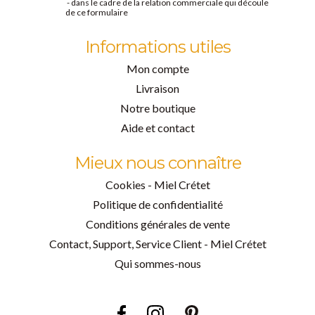
- dans le cadre de la relation commerciale qui découle
de ce formulaire
Informations utiles
Mon compte
Livraison
Notre boutique
Aide et contact
Mieux nous connaître
Cookies - Miel Crétet
Politique de confidentialité
Conditions générales de vente
Contact, Support, Service Client - Miel Crétet
Qui sommes-nous
Facebook
Instagram
Pinterest