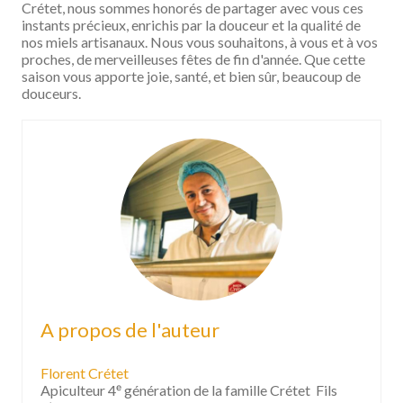
Crétet, nous sommes honorés de partager avec vous ces
instants précieux, enrichis par la douceur et la qualité de
nos miels artisanaux. Nous vous souhaitons, à vous et à vos
proches, de merveilleuses fêtes de fin d'année. Que cette
saison vous apporte joie, santé, et bien sûr, beaucoup de
douceurs.
A propos de l'auteur
Florent Crétet
Apiculteur 4ᵉ génération de la famille Crétet Fils