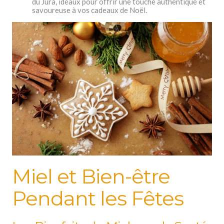
du Jura, idéaux pour offrir une touche authentique et
savoureuse à vos cadeaux de Noël.
Miel et Bien-être
Pendant les Fêtes