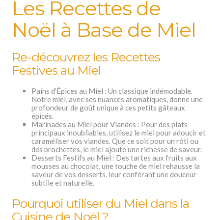
Les Recettes de
Noël à Base de Miel
Re-découvrez les Recettes
Festives au Miel
Pains d’Épices au Miel : Un classique indémodable.
Notre miel, avec ses nuances aromatiques, donne une
profondeur de goût unique à ces petits gâteaux
épicés.
Marinades au Miel pour Viandes : Pour des plats
principaux inoubliables, utilisez le miel pour adoucir et
caraméliser vos viandes. Que ce soit pour un rôti ou
des brochettes, le miel ajoute une richesse de saveur.
Desserts Festifs au Miel : Des tartes aux fruits aux
mousses au chocolat, une touche de miel rehausse la
saveur de vos desserts, leur conférant une douceur
subtile et naturelle.
Pourquoi utiliser du Miel dans la
Cuisine de Noël ?