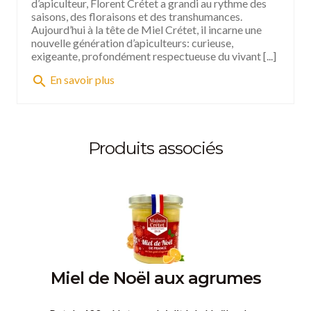
d’apiculteur, Florent Crétet a grandi au rythme des
saisons, des floraisons et des transhumances.
Aujourd’hui à la tête de Miel Crétet, il incarne une
nouvelle génération d’apiculteurs: curieuse,
exigeante, profondément respectueuse du vivant [...]
search
En savoir plus
Produits associés
Miel de Noël aux agrumes