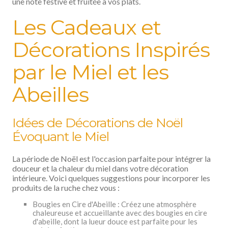
une note festive et fruitée à vos plats.
Les Cadeaux et
Décorations Inspirés
par le Miel et les
Abeilles
Idées de Décorations de Noël
Évoquant le Miel
La période de Noël est l'occasion parfaite pour intégrer la
douceur et la chaleur du miel dans votre décoration
intérieure. Voici quelques suggestions pour incorporer les
produits de la ruche chez vous :
Bougies en Cire d'Abeille : Créez une atmosphère
chaleureuse et accueillante avec des bougies en cire
d'abeille, dont la lueur douce est parfaite pour les