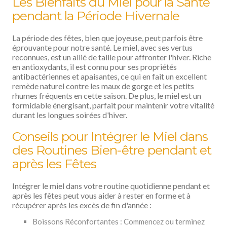
Les Bienfaits du Miel pour la Santé
pendant la Période Hivernale
La période des fêtes, bien que joyeuse, peut parfois être
éprouvante pour notre santé. Le miel, avec ses vertus
reconnues, est un allié de taille pour affronter l'hiver. Riche
en antioxydants, il est connu pour ses propriétés
antibactériennes et apaisantes, ce qui en fait un excellent
remède naturel contre les maux de gorge et les petits
rhumes fréquents en cette saison. De plus, le miel est un
formidable énergisant, parfait pour maintenir votre vitalité
durant les longues soirées d'hiver.
Conseils pour Intégrer le Miel dans
des Routines Bien-être pendant et
après les Fêtes
Intégrer le miel dans votre routine quotidienne pendant et
après les fêtes peut vous aider à rester en forme et à
récupérer après les excès de fin d'année :
Boissons Réconfortantes : Commencez ou terminez