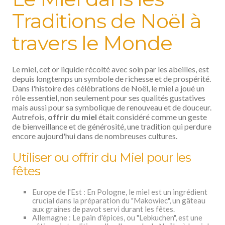
Traditions de Noël à
travers le Monde
Le miel, cet or liquide récolté avec soin par les abeilles, est
depuis longtemps un symbole de richesse et de prospérité.
Dans l'histoire des célébrations de Noël, le miel a joué un
rôle essentiel, non seulement pour ses qualités gustatives
mais aussi pour sa symbolique de renouveau et de douceur.
Autrefois,
offrir du miel
était considéré comme un geste
de bienveillance et de générosité, une tradition qui perdure
encore aujourd'hui dans de nombreuses cultures.
Utiliser ou offrir du Miel pour les
fêtes
Europe de l'Est : En Pologne, le miel est un ingrédient
crucial dans la préparation du "Makowiec", un gâteau
aux graines de pavot servi durant les fêtes.
Allemagne : Le pain d'épices, ou "Lebkuchen", est une