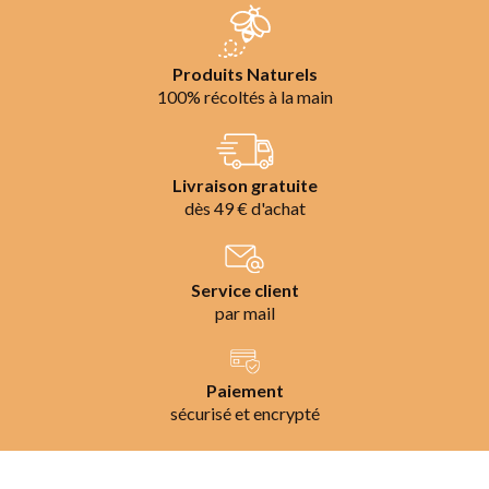
Produits Naturels
100% récoltés à la main
Livraison gratuite
dès 49 € d'achat
Service client
par mail
Paiement
sécurisé et encrypté