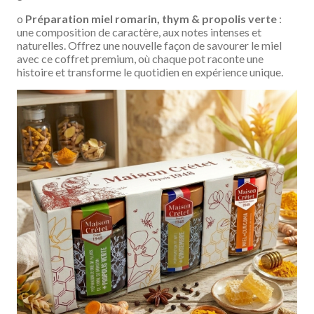
o
Préparation miel romarin, thym & propolis verte
:
une composition de caractère, aux notes intenses et
naturelles. Offrez une nouvelle façon de savourer le miel
avec ce coffret premium, où chaque pot raconte une
histoire et transforme le quotidien en expérience unique.