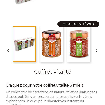
EXCLUSIVITÉ WEB !


Coffret vitalité
Craquez pour notre coffret vitalité 3 miels
Un concentré de caractère, de naturalité et de plaisir dans
chaque pot. Gingembre, curcuma, propolis verte : trois
expériences uniques pour booster vos instants du