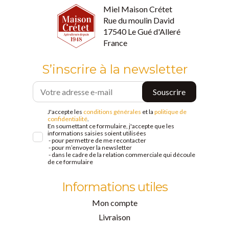
Miel Maison Crétet
Rue du moulin David
17540 Le Gué d'Alleré
France
S’inscrire à la newsletter
J'accepte les
conditions générales
et la
politique de
confidentialité
.
En soumettant ce formulaire, j'accepte que les
informations saisies soient utilisées
- pour permettre de me recontacter
- pour m’envoyer la newsletter
- dans le cadre de la relation commerciale qui découle
de ce formulaire
Informations utiles
Mon compte
Livraison