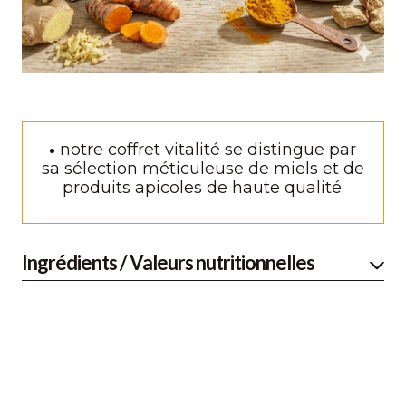
notre coffret vitalité se distingue par
sa sélection méticuleuse de miels et de
produits apicoles de haute qualité.
Ingrédients / Valeurs nutritionnelles