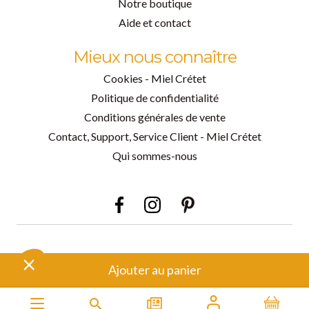
Notre boutique
Aide et contact
Mieux nous connaître
Cookies - Miel Crétet
Politique de confidentialité
Conditions générales de vente
Contact, Support, Service Client - Miel Crétet
Qui sommes-nous
Facebook
Instagram
Pinterest
Ajouter au panier
