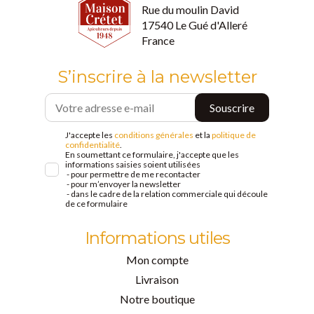
Rue du moulin David
17540 Le Gué d'Alleré
France
S’inscrire à la newsletter
J'accepte les
conditions générales
et la
politique de
confidentialité
.
En soumettant ce formulaire, j'accepte que les
informations saisies soient utilisées
- pour permettre de me recontacter
- pour m’envoyer la newsletter
- dans le cadre de la relation commerciale qui découle
de ce formulaire
Informations utiles
Mon compte
Livraison
Notre boutique