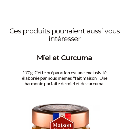
ces produits pourraient aussi vous
intéresser
Miel et Curcuma
170g. Cette préparation est une exclusivité
élaborée par nous mêmes "fait maison" Une
harmonie parfaite de miel et de curcuma.