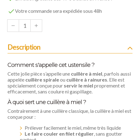

Votre commande sera expédiée sous 48h
Description
Comment s'appelle cet ustensile ?
Cette jolie pièce s’appelle une
cuillère à miel
, parfois aussi
appelée
cuillère spirale
ou
cuillère à rainures
. Elle est
spécialement conçue pour
servir le miel
proprement et
efficacement, sans coulure ni gaspillage.
À quoi sert une cuillère à miel ?
Contrairement à une cuillère classique, la cuillère à miel est
conçue pour :
Prélever facilement le miel, même très liquide
Le faire couler en filet régulier
, sans goutter
partout