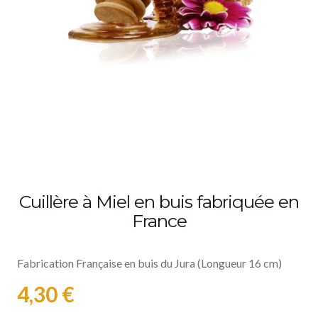
Cuillère à Miel en buis fabriquée en
France
Fabrication Française en buis du Jura (Longueur 16 cm)
4,30 €