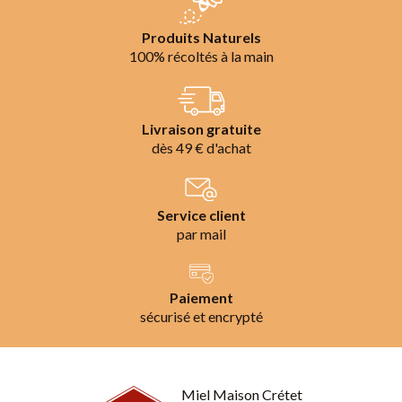
Produits Naturels
100% récoltés à la main
Livraison gratuite
dès 49 € d'achat
Service client
par mail
Paiement
sécurisé et encrypté
Miel Maison Crétet