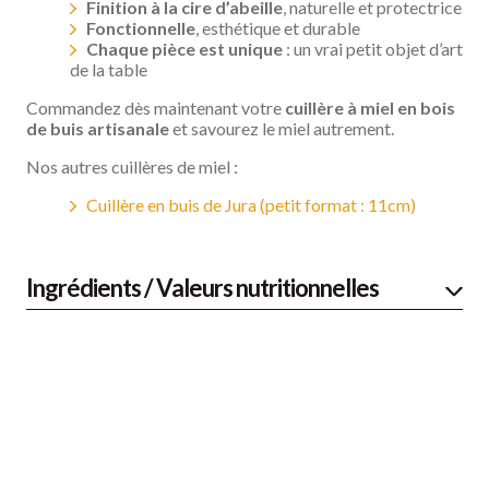
Finition à la cire d’abeille
, naturelle et protectrice
Fonctionnelle
, esthétique et durable
Chaque pièce est unique
: un vrai petit objet d’art
de la table
Commandez dès maintenant votre
cuillère à miel en bois
de buis artisanale
et savourez le miel autrement.
Nos autres cuillères de miel :
Cuillère en buis de Jura (petit format : 11cm)
Ingrédients / Valeurs nutritionnelles