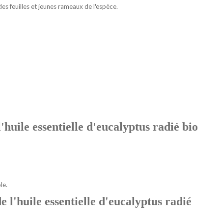
des feuilles et jeunes rameaux de l'espèce.
'huile essentielle d'eucalyptus radié bio
ole.
e l'huile essentielle d'eucalyptus radié