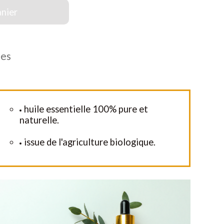
anier
les
huile essentielle 100% pure et
naturelle.
issue de l'agriculture biologique.