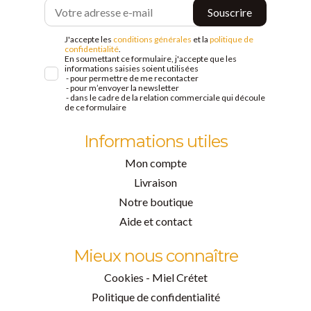
J'accepte les
conditions générales
et la
politique de
confidentialité
.
En soumettant ce formulaire, j'accepte que les
informations saisies soient utilisées
- pour permettre de me recontacter
- pour m’envoyer la newsletter
- dans le cadre de la relation commerciale qui découle
de ce formulaire
Informations utiles
Mon compte
Livraison
Notre boutique
Aide et contact
Mieux nous connaître
Cookies - Miel Crétet
Politique de confidentialité