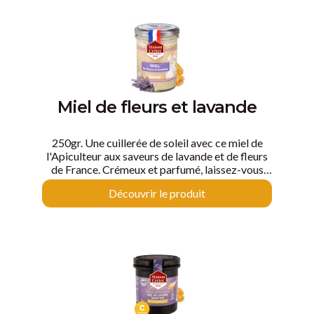
Miel de fleurs et lavande
250gr. Une cuillerée de soleil avec ce miel de
l'Apiculteur aux saveurs de lavande et de fleurs
de France. Crémeux et parfumé, laissez-vous
tenter par le miel de France.
Découvrir le produit