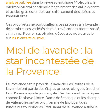
analyse publiée
dans la revue scientifique Molecules, le
miel monofloral contiendrait également des antioxydants
et acides gras essentiels au renforcement des défenses
immunitaires.
Ces propriétés ne sont d’ailleurs pas propres à la lavande :
de nombreuses variétés de miel révèlent des atouts santé
similaires. Pour en savoir plus, découvrez notre article
sur
les bienfaits du miel.
Miel de lavande : la
star incontestée de
la Provence
La Provence est le pays de la lavande. Les Routes de la
Lavande font partie des étapes presque obligées à cocher
lors d'une escapade provençale. Des lieux emblématiques
comme l'abbaye Notre-Dame de Sénanque et les champs
de Valensole sont au programme de la plupart des
itinéraires touristiques. L'artisanat de la lavande a suivi le