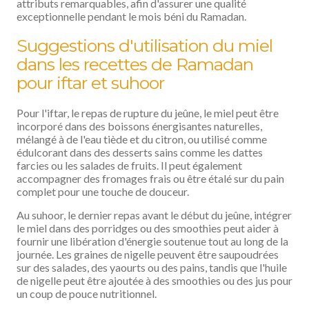
attributs remarquables, afin d'assurer une qualité
exceptionnelle pendant le mois béni du Ramadan.
Suggestions d'utilisation du miel
dans les recettes de Ramadan
pour iftar et suhoor
Pour l'iftar, le repas de rupture du jeûne, le miel peut être
incorporé dans des boissons énergisantes naturelles,
mélangé à de l'eau tiède et du citron, ou utilisé comme
édulcorant dans des desserts sains comme les dattes
farcies ou les salades de fruits. Il peut également
accompagner des fromages frais ou être étalé sur du pain
complet pour une touche de douceur.
Au suhoor, le dernier repas avant le début du jeûne, intégrer
le miel dans des porridges ou des smoothies peut aider à
fournir une libération d'énergie soutenue tout au long de la
journée. Les graines de nigelle peuvent être saupoudrées
sur des salades, des yaourts ou des pains, tandis que l'huile
de nigelle peut être ajoutée à des smoothies ou des jus pour
un coup de pouce nutritionnel.