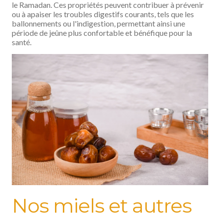
le Ramadan. Ces propriétés peuvent contribuer à prévenir
ou à apaiser les troubles digestifs courants, tels que les
ballonnements ou l'indigestion, permettant ainsi une
période de jeûne plus confortable et bénéfique pour la
santé.
Nos miels et autres