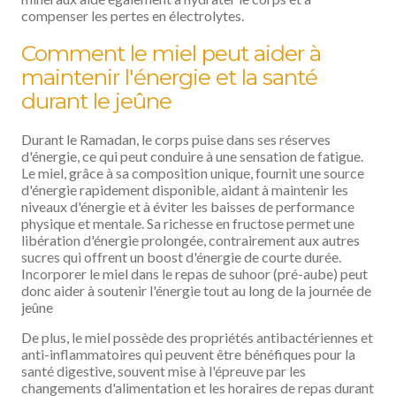
compenser les pertes en électrolytes.
Comment le miel peut aider à
maintenir l'énergie et la santé
durant le jeûne
Durant le Ramadan, le corps puise dans ses réserves
d'énergie, ce qui peut conduire à une sensation de fatigue.
Le miel, grâce à sa composition unique, fournit une source
d'énergie rapidement disponible, aidant à maintenir les
niveaux d'énergie et à éviter les baisses de performance
physique et mentale. Sa richesse en fructose permet une
libération d'énergie prolongée, contrairement aux autres
sucres qui offrent un boost d'énergie de courte durée.
Incorporer le miel dans le repas de suhoor (pré-aube) peut
donc aider à soutenir l'énergie tout au long de la journée de
jeûne
De plus, le miel possède des propriétés antibactériennes et
anti-inflammatoires qui peuvent être bénéfiques pour la
santé digestive, souvent mise à l'épreuve par les
changements d'alimentation et les horaires de repas durant