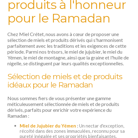
produits à l'honneur
pour le Ramadan
Chez Miel Crétet, nous avons à cœur de proposer une
sélection de miels et produits dérivés qui s'harmonisent
parfaitement avec les traditions et les exigences de cette
période. Parmi nos trésors, le miel de jujubier, le miel du
Yémen, le miel de montagne, ainsi que la graine et l'huile de
nigelle, se distinguent par leurs qualités exceptionnelles.
Sélection de miels et de produits
idéaux pour le Ramadan
Nous sommes fiers de vous présenter une gamme
méticuleusement sélectionnée de miels et de produits
dérivés, parfaits pour enrichir votre expérience du
Ramadan :
Miel de Jujubier du Yémen
:
Un nectar d'exception,
récolté dans des zones immaculées, reconnu pour sa
pureté inégalée et ses propriétés bienfaisantes,