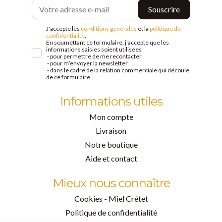
J'accepte les
conditions générales
et la
politique de
confidentialité
.
En soumettant ce formulaire, j'accepte que les
informations saisies soient utilisées
- pour permettre de me recontacter
- pour m’envoyer la newsletter
- dans le cadre de la relation commerciale qui découle
de ce formulaire
Informations utiles
Mon compte
Livraison
Notre boutique
Aide et contact
Mieux nous connaître
Cookies - Miel Crétet
Politique de confidentialité