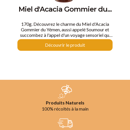
Miel d'Acacia Gommier du...
170g. Découvrez le charme du Miel d'Acacia
Gommier du Yémen, aussi appelé Soumour et
succombez à l'appel d'un voyage sensoriel qui
transcende les frontières.
Découvrir le produit
Produits Naturels
100% récoltés à la main