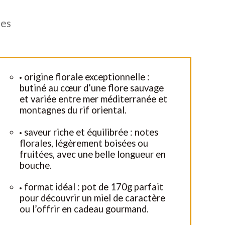
les
origine florale exceptionnelle :
butiné au cœur d’une flore sauvage
et variée entre mer méditerranée et
montagnes du rif oriental.
saveur riche et équilibrée : notes
florales, légèrement boisées ou
fruitées, avec une belle longueur en
bouche.
format idéal : pot de 170g parfait
pour découvrir un miel de caractère
ou l’offrir en cadeau gourmand.