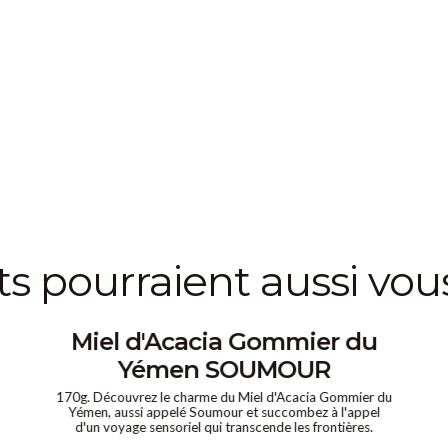
its pourraient aussi vou
Miel d'Acacia Gommier du
Yémen SOUMOUR
170g. Découvrez le charme du Miel d'Acacia Gommier du
Yémen, aussi appelé Soumour et succombez à l'appel
d'un voyage sensoriel qui transcende les frontières.